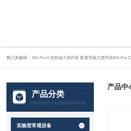
热门关键词：
MS-Pro不加热磁力搅拌器
数显型磁力搅拌器MS-Pro
产品中
产品分类
PRODUCT CLASSIFICATION
实验室常规设备