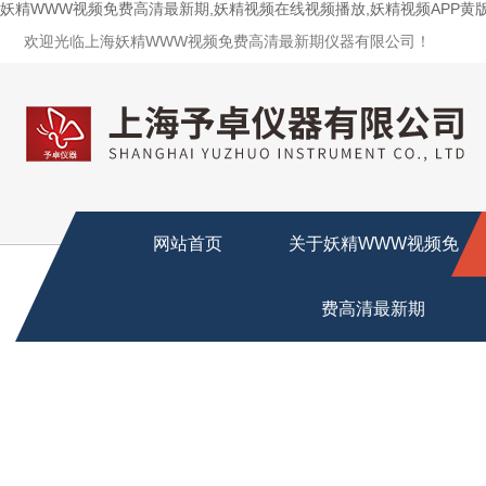
妖精WWW视频免费高清最新期,妖精视频在线视频播放,妖精视频APP黄
欢迎光临上海妖精WWW视频免费高清最新期仪器有限公司！
网站首页
关于妖精WWW视频免
费高清最新期