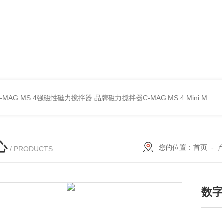
C-MAG MS 4强磁性磁力搅拌器
品牌磁力搅拌器C-MAG MS 4
Mini MR standard IKA磁力搅拌器
心
您的位置：
首页
-
/ PRODUCTS
数