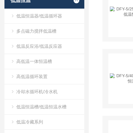
低温恒温
低温恒温器/低温循环器
多点磁力搅拌低温槽
低温反应浴/低温反应器
高低温一体恒温槽
高低温循环装置
冷却水循环机/冷水机
低温恒温槽/低温恒温水槽
低温冷藏系列