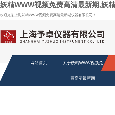
妖精WWW视频免费高清最新期,妖精
欢迎光临上海妖精WWW视频免费高清最新期仪器有限公司！
网站首页
关于妖精WWW视频免
费高清最新期