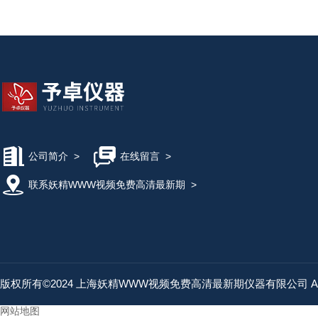
公司简介
>
在线留言
>
联系妖精WWW视频免费高清最新期
>
版权所有©2024 上海妖精WWW视频免费高清最新期仪器有限公司 All Rig
网站地图