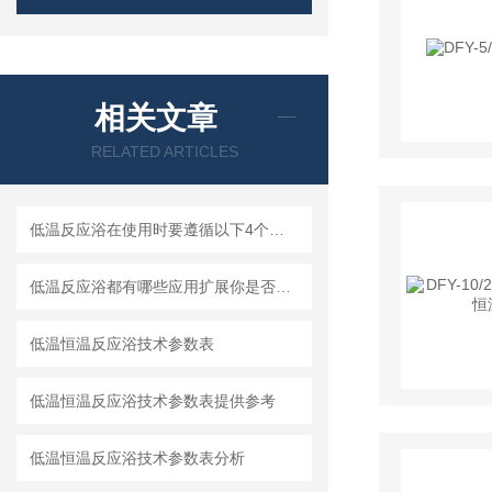
相关文章
RELATED ARTICLES
低温反应浴在使用时要遵循以下4个规则
低温反应浴都有哪些应用扩展你是否清楚？
低温恒温反应浴技术参数表
低温恒温反应浴技术参数表提供参考
低温恒温反应浴技术参数表分析