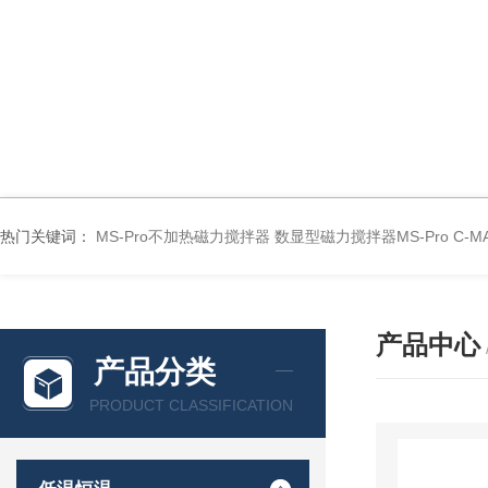
热门关键词：
MS-Pro不加热磁力搅拌器
数显型磁力搅拌器MS-Pro
C-
产品中心
产品分类
PRODUCT CLASSIFICATION