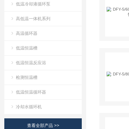
低温冷却液循环泵
高低温一体机系列
高温循环器
低温恒温槽
低温恒温反应浴
检测恒温槽
低温恒温循环器
冷却水循环机
查看全部产品 >>