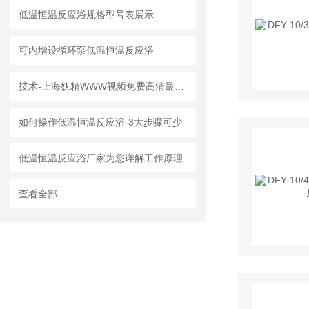
低温恒温反应浴规格型号表展示
可内增设循环泵低温恒温反应浴
技术-上海妖精WWW视频免费高清最新期低温恒温反应浴技术突破更新，潮流
如何操作低温恒温反应浴-3大步骤可少
低温恒温反应浴厂家为您详解工作原理
查看全部