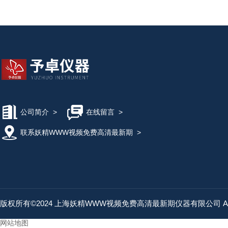
公司简介
>
在线留言
>
联系妖精WWW视频免费高清最新期
>
版权所有©2024 上海妖精WWW视频免费高清最新期仪器有限公司 All Rig
网站地图