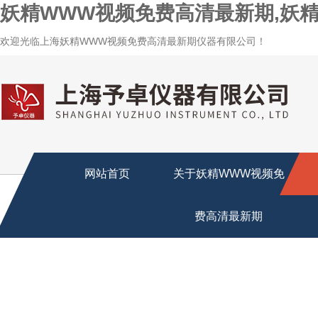
妖精WWW视频免费高清最新期,妖精
欢迎光临上海妖精WWW视频免费高清最新期仪器有限公司！
网站首页
关于妖精WWW视频免
费高清最新期