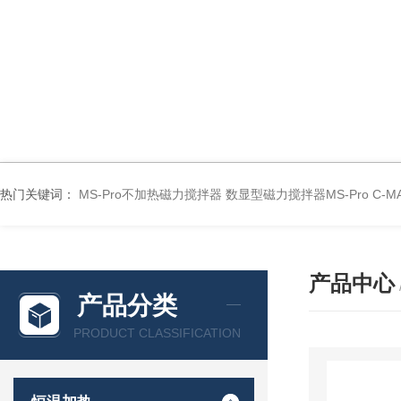
热门关键词：
MS-Pro不加热磁力搅拌器
数显型磁力搅拌器MS-Pro
C-
产品中心
产品分类
PRODUCT CLASSIFICATION