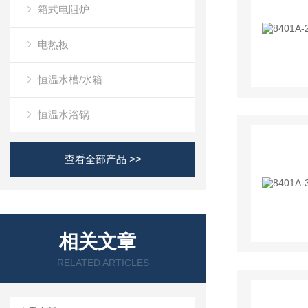
箱式电阻炉
电热板
恒温水槽/水箱
恒温水浴锅
查看全部产品 >>
相关文章
RELATED ARTICLES